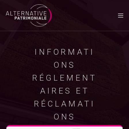
INFORMATI
ONS
RÉGLEMENT
AIRES ET
RÉCLAMATI
ONS